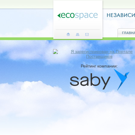
ГЛАВН
Рейтинг компании: