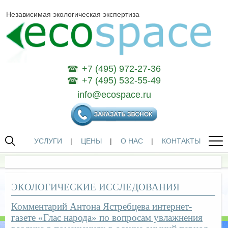
Независимая экологическая экспертиза
+7 (495) 972-27-36
+7 (495) 532-55-49
info@ecospace.ru
УСЛУГИ
|
ЦЕНЫ
|
О НАС
|
КОНТАКТЫ
ЭКОЛОГИЧЕСКИЕ ИССЛЕДОВАНИЯ
Комментарий Антона Ястребцева интернет-
газете «Глас народа» по вопросам увлажнения