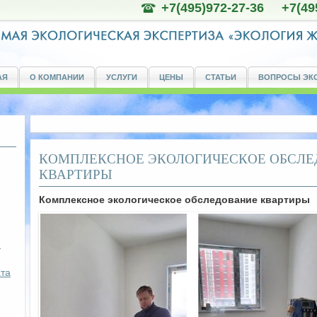
+7(495)972-27-36 +7(49
АЯ
О КОМПАНИИ
УСЛУГИ
ЦЕНЫ
СТАТЬИ
ВОПРОСЫ ЭК
КОМПЛЕКСНОЕ ЭКОЛОГИЧЕСКОЕ ОБСЛ
КВАРТИРЫ
Комплексное экологическое обследование квартиры
я
та