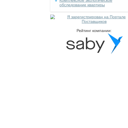
Комплексное экологическое
обследование квартиры
Рейтинг компании: