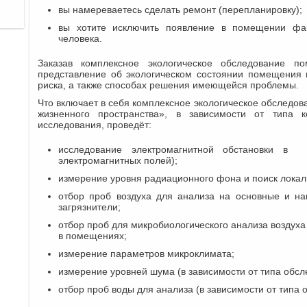
вы намереваетесь сделать ремонт (перепланировку);
вы хотите исключить появление в помещении фак
человека.
Заказав комплексное экологическое обследование п
представление об экологическом состоянии помещения 
риска, а также способах решения имеющейся проблемы.
Что включает в себя комплексное экологическое обследов
жизненного пространства», в зависимости от типа 
исследования, проведёт:
исследование электромагнитной обстановки в 
электромагнитных полей);
измерение уровня радиационного фона и поиск локал
отбор проб воздуха для анализа на основные и на
загрязнители;
отбор проб для микробиологического анализа воздуха
в помещениях;
измерение параметров микроклимата;
измерение уровней шума (в зависимости от типа обсл
отбор проб воды для анализа (в зависимости от типа 