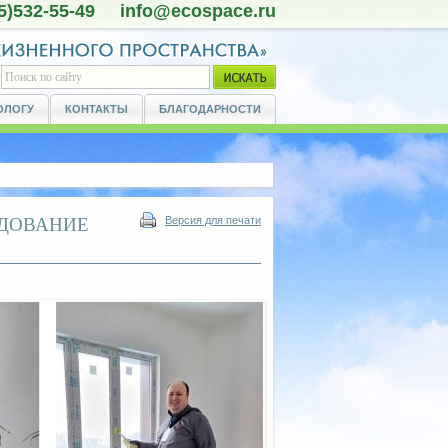
5)532-55-49 info@ecospace.ru
ОЛОГУ
КОНТАКТЫ
БЛАГОДАРНОСТИ
ЕДОВАНИЕ
Версия для печати