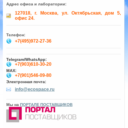
Адрес офиса и лаборатории:
127018, г. Москва, ул. Октябрьская, дом 5,
офис 24.
Телефон:
+7(495)972-27-36
Telegram/WhatsApp:
+7(903)610-30-20
MAX:
+7(901)546-09-80
Электронная почта:
info@ecospace.ru
Мы на
ПОРТАЛЕ ПОСТАВЩИКОВ