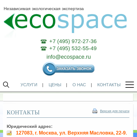
Независимая экологическая экспертиза
+7 (495) 972-27-36
+7 (495) 532-55-49
info@ecospace.ru
УСЛУГИ
|
ЦЕНЫ
|
О НАС
|
КОНТАКТЫ
КОНТАКТЫ
Версия для печати
Юридический адрес:
127083, г. Москва, ул. Верхняя Масловка, 22-9.