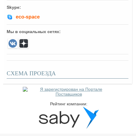
Skype:
eco-space
Мы в социальных сетях:
СХЕМА ПРОЕЗДА
Рейтинг компании: