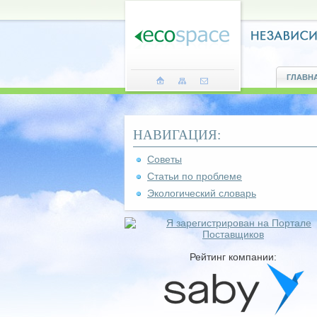
ГЛАВН
НАВИГАЦИЯ:
Советы
Статьи по проблеме
Экологический словарь
Рейтинг компании: