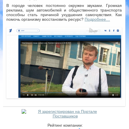
В городе человек постоянно окружен звуками. Громкая
реклама, шум автомобилей и общественного транспорта
способны стать причиной ухудшения самочувствия. Как
помочь организму восстановить ресурс?
Подробнее…
Рейтинг компании: