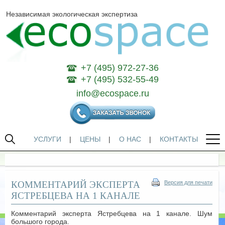
Независимая экологическая экспертиза
+7 (495) 972-27-36
+7 (495) 532-55-49
info@ecospace.ru
УСЛУГИ
|
ЦЕНЫ
|
О НАС
|
КОНТАКТЫ
КОММЕНТАРИЙ ЭКСПЕРТА
Версия для печати
ЯСТРЕБЦЕВА НА 1 КАНАЛЕ
Комментарий эксперта Ястребцева на 1 канале. Шум
большого города.