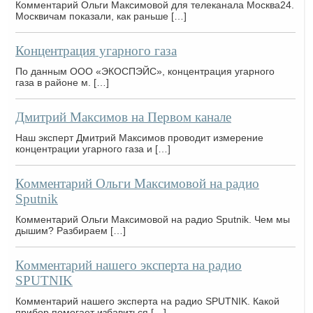
Комментарий Ольги Максимовой для телеканала Москва24.
Москвичам показали, как раньше […]
Концентрация угарного газа
По данным ООО «ЭКОСПЭЙС», концентрация угарного
газа в районе м. […]
Дмитрий Максимов на Первом канале
Наш эксперт Дмитрий Максимов проводит измерение
концентрации угарного газа и […]
Комментарий Ольги Максимовой на радио
Sputnik
Комментарий Ольги Максимовой на радио Sputnik. Чем мы
дышим? Разбираем […]
Комментарий нашего эксперта на радио
SPUTNIK
Комментарий нашего эксперта на радио SPUTNIK. Какой
прибор помогает избавиться […]