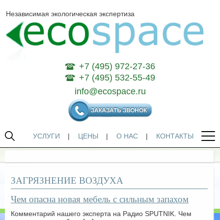
Независимая экологическая экспертиза
+7 (495) 972-27-36
+7 (495) 532-55-49
info@ecospace.ru
УСЛУГИ
|
ЦЕНЫ
|
О НАС
|
КОНТАКТЫ
ЗАГРЯЗНЕНИЕ ВОЗДУХА
Чем опасна новая мебель с сильным запахом
Комментарий нашего эксперта на Радио SPUTNIK. Чем