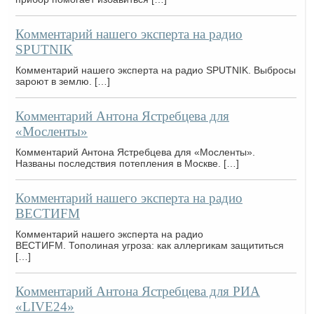
Комментарий нашего эксперта на радио
SPUTNIK
Комментарий нашего эксперта на радио SPUTNIK. Выбросы
зароют в землю. […]
Комментарий Антона Ястребцева для
«Мосленты»
Комментарий Антона Ястребцева для «Мосленты».
Названы последствия потепления в Москве. […]
Комментарий нашего эксперта на радио
ВЕСТИFM
Комментарий нашего эксперта на радио
ВЕСТИFM. Тополиная угроза: как аллергикам защититься
[…]
Комментарий Антона Ястребцева для РИА
«LIVE24»