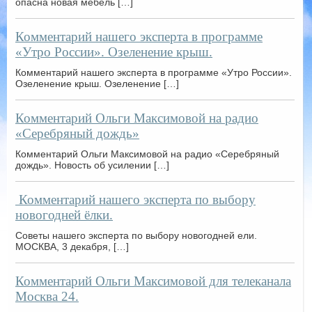
опасна новая мебель […]
Комментарий нашего эксперта в программе
«Утро России». Озеленение крыш.
Комментарий нашего эксперта в программе «Утро России».
Озеленение крыш. Озеленение […]
Комментарий Ольги Максимовой на радио
«Серебряный дождь»
Комментарий Ольги Максимовой на радио «Серебряный
дождь». Новость об усилении […]
Комментарий нашего эксперта по выбору
новогодней ёлки.
Советы нашего эксперта по выбору новогодней ели.
МОСКВА, 3 декабря, […]
Комментарий Ольги Максимовой для телеканала
Москва 24.