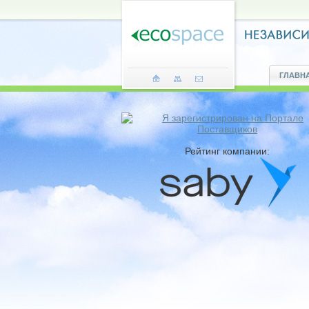
ГЛАВН
Рейтинг компании: