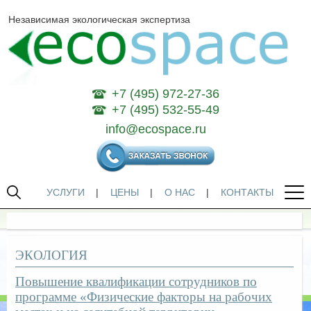
Независимая экологическая экспертиза
+7 (495) 972-27-36
+7 (495) 532-55-49
info@ecospace.ru
УСЛУГИ
|
ЦЕНЫ
|
О НАС
|
КОНТАКТЫ
ЭКОЛОГИЯ
Повышение квалификации сотрудников по
программе «Физические факторы на рабочих