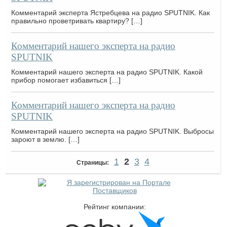
Комментарий эксперта Ястребцева на радио SPUTNIK. Как
правильно проветривать квартиру? […]
Комментарий нашего эксперта на радио
SPUTNIK
Комментарий нашего эксперта на радио SPUTNIK. Какой
прибор помогает избавиться […]
Комментарий нашего эксперта на радио
SPUTNIK
Комментарий нашего эксперта на радио SPUTNIK. Выбросы
зароют в землю. […]
1
2
3
4
Страницы:
Рейтинг компании: