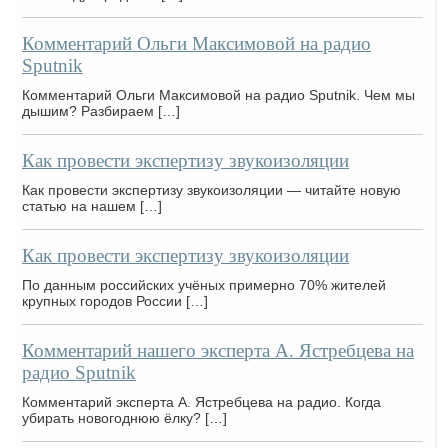
Комментарий Ольги Максимовой на радио
Sputnik
Комментарий Ольги Максимовой на радио Sputnik. Чем мы
дышим? Разбираем […]
Как провести экспертизу звукоизоляции
Как провести экспертизу звукоизоляции — читайте новую
статью на нашем […]
Как провести экспертизу звукоизоляции
По данным российских учёных примерно 70% жителей
крупных городов России […]
Комментарий нашего эксперта А. Ястребцева на
радио Sputnik
Комментарий эксперта А. Ястребцева на радио. Когда
убирать новогоднюю ёлку? […]