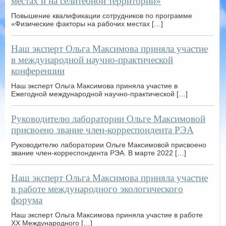
местах и на селитебной территории»
Повышение квалификации сотрудников по программе
«Физические факторы на рабочих местах […]
Наш эксперт Ольга Максимова приняла участие
в международной научно-практической
конференции
Наш эксперт Ольга Максимова приняла участие в
Ежегодной международной научно-практической […]
Руководителю лаборатории Ольге Максимовой
присвоено звание член-корреспондента РЭА
Руководителю лаборатории Ольге Максимовой присвоено
звание член-корреспондента РЭА. В марте 2022 […]
Наш эксперт Ольга Максимова приняла участие
в работе международного экологического
форума
Наш эксперт Ольга Максимова приняла участие в работе
XX Международного […]