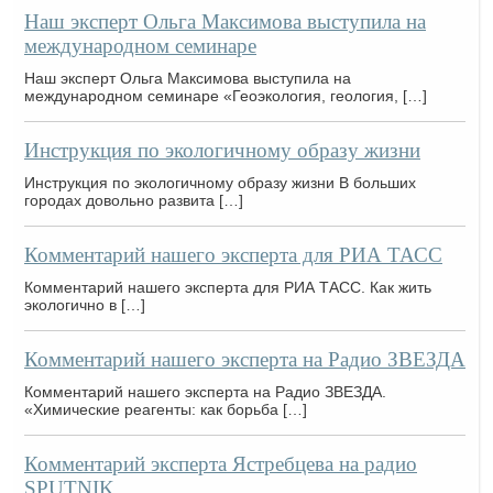
Наш эксперт Ольга Максимова выступила на
международном семинаре
Наш эксперт Ольга Максимова выступила на
международном семинаре «Геоэкология, геология, […]
Инструкция по экологичному образу жизни
Инструкция по экологичному образу жизни В больших
городах довольно развита […]
Комментарий нашего эксперта для РИА ТАСС
Комментарий нашего эксперта для РИА ТАСС. Как жить
экологично в […]
Комментарий нашего эксперта на Радио ЗВЕЗДА
Комментарий нашего эксперта на Радио ЗВЕЗДА.
«Химические реагенты: как борьба […]
Комментарий эксперта Ястребцева на радио
SPUTNIK