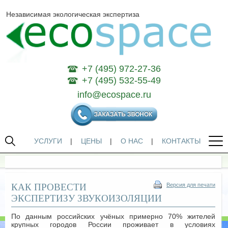
Независимая экологическая экспертиза
+7 (495) 972-27-36
+7 (495) 532-55-49
info@ecospace.ru
УСЛУГИ
|
ЦЕНЫ
|
О НАС
|
КОНТАКТЫ
КАК ПРОВЕСТИ
Версия для печати
ЭКСПЕРТИЗУ ЗВУКОИЗОЛЯЦИИ
По данным российских учёных примерно 70% жителей
крупных городов России проживает в условиях