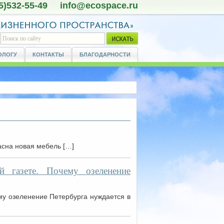
5)532-55-49 info@ecospace.ru
ОЛОГУ
КОНТАКТЫ
БЛАГОДАРНОСТИ
сна новая мебель […]
 газете. Почему озеленение
му озеленение Петербурга нуждается в