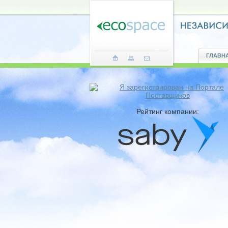
ГЛАВН
Рейтинг компании: