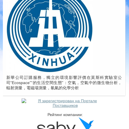
新華公司訂購服務，獨立的環境影響評價在莫斯科實驗室公
司“Ecospace”“的生活空間生態”：空氣，空氣中的微生物分析，
輻射測量，電磁場測量，氡氣的化學分析
Рейтинг компании: