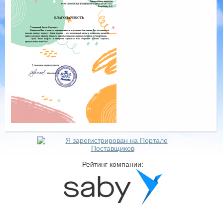
Рейтинг компании: