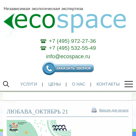
Независимая экологическая экспертиза
+7 (495) 972-27-36
+7 (495) 532-55-49
info@ecospace.ru
УСЛУГИ
|
ЦЕНЫ
|
О НАС
|
КОНТАКТЫ
ЛЮБАВА_ОКТЯБРЬ 21
Версия для печати