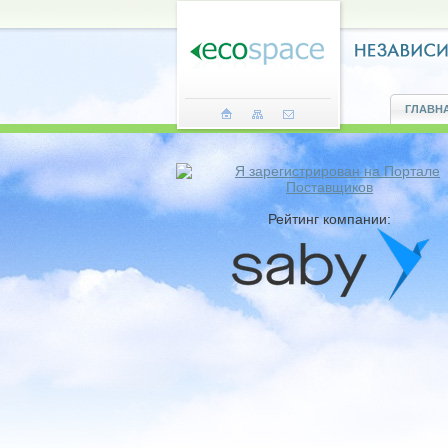
ГЛАВН
Рейтинг компании: