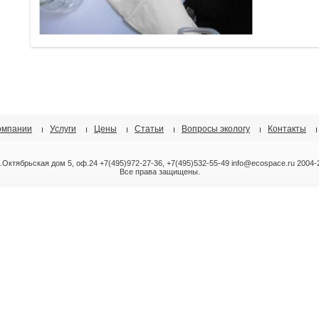
омпании
Услуги
Цены
Статьи
Вопросы экологу
Контакты
л.Октябрьская дом 5, оф.24 +7(495)972-27-36, +7(495)532-55-49 info@ecospace.ru 2004-
Все права защищены.