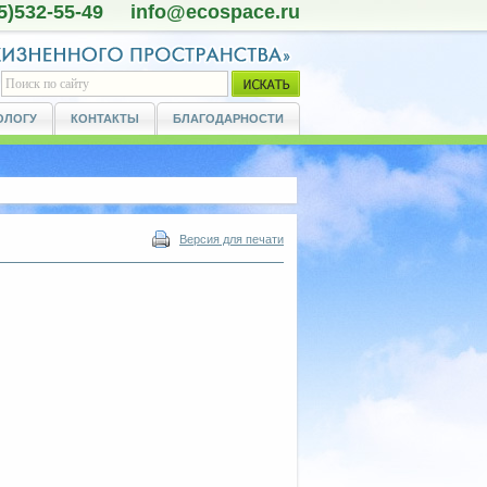
5)532-55-49 info@ecospace.ru
ОЛОГУ
КОНТАКТЫ
БЛАГОДАРНОСТИ
Версия для печати