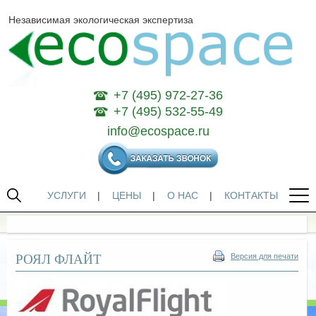
Независимая экологическая экспертиза
+7 (495) 972-27-36
+7 (495) 532-55-49
info@ecospace.ru
УСЛУГИ
|
ЦЕНЫ
|
О НАС
|
КОНТАКТЫ
РОЯЛ ФЛАЙТ
Версия для печати