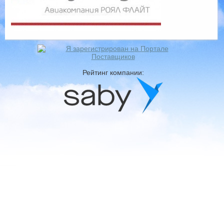
Рейтинг компании: