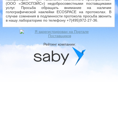
(ООО «ЭКОСПЭЙС») недобросовестными поставщиками
услуг. Просьба обращать внимание на наличие
голографической наклейки ECOSPACE на протоколах. В
случае сомнения в подлинности протокола просьба звонить
в нашу лабораторию по телефону +7(495)972-27-36.
Рейтинг компании: