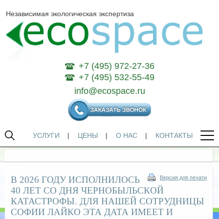
Независимая экологическая экспертиза
+7 (495) 972-27-36
+7 (495) 532-55-49
info@ecospace.ru
УСЛУГИ
|
ЦЕНЫ
|
О НАС
|
КОНТАКТЫ
В 2026 ГОДУ ИСПОЛНИЛОСЬ
Версия для печати
40 ЛЕТ СО ДНЯ ЧЕРНОБЫЛЬСКОЙ
КАТАСТРОФЫ. ДЛЯ НАШЕЙ СОТРУДНИЦЫ
СОФИИ ЛАЙКО ЭТА ДАТА ИМЕЕТ И