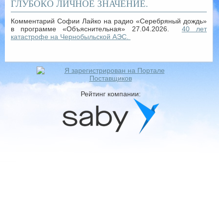
ГЛУБОКО ЛИЧНОЕ ЗНАЧЕНИЕ.
Комментарий Софии Лайко на радио «Серебряный дождь»
в программе «Объяснительная» 27.04.2026.
40 лет
катастрофе на Чернобыльской АЭС.
Рейтинг компании: