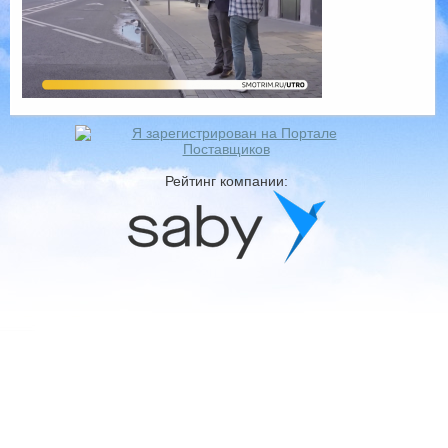
Рейтинг компании: