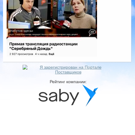
Рейтинг компании: