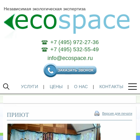
Независимая экологическая экспертиза
+7 (495) 972-27-36
+7 (495) 532-55-49
info@ecospace.ru
УСЛУГИ
|
ЦЕНЫ
|
О НАС
|
КОНТАКТЫ
ПРИЮТ
Версия для печати