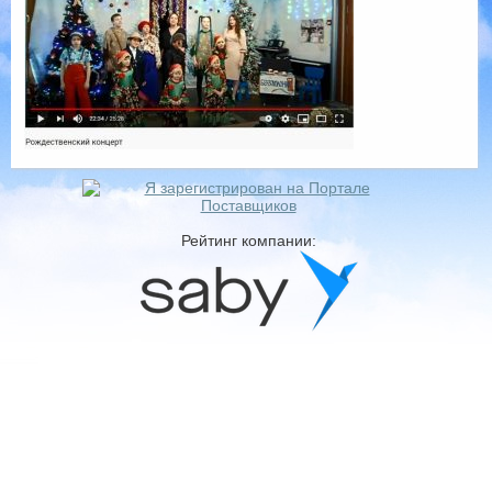
Рейтинг компании: