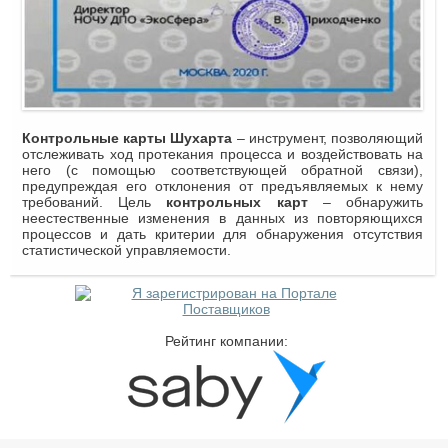
Контрольные
карты
Шухарта
– инструмент, позволяющий
отслеживать ход протекания процесса и воздействовать на
него (с помощью соответствующей обратной связи),
предупреждая его отклонения от предъявляемых к нему
требований. Цель
контрольных
карт
– обнаружить
неестественные изменения в данных из повторяющихся
процессов и дать критерии для обнаружения отсутствия
статистической управляемости.
Рейтинг компании: