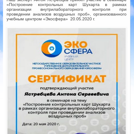
«Построение контрольных карт Шухарта в рамках
организации внутрилабораторного контроля при
проведении анализов воздушных проб», организованного
учебным центром «Экосфера» 20.05.2020 г.