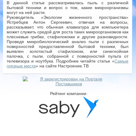
В данной статье рассматривалась пыль с различной
бытовой техники и вопрос о том, какие микроорганизмы
могут на ней расти.
Руководитель «Экологии жизненного пространства»
Ястребцев Антон Сергеевич, отвечая на вопросы,
рассказывает, что обычная клавиатура для компьюетера
может служить средой для роста таких микроорганизмов как
плесневые грибки, стафилококки и другие разновидности.
Проведя микробиологический анализ пыли с различных
поверхностей предоставленной бытовой техники, был
выявлен золотистый стафилококк, или синегнойная
палочка, с пыли, собранной с поверхностей пульта от
телевизора и ноутбука. Подробнее читайте статье «
Самые
грязные места
» на сайте Настроение.ТВ
Рейтинг компании: