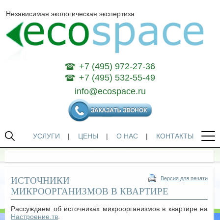
Независимая экологическая экспертиза
+7 (495) 972-27-36
+7 (495) 532-55-49
info@ecospace.ru
УСЛУГИ
|
ЦЕНЫ
|
О НАС
|
КОНТАКТЫ
ИСТОЧНИКИ
Версия для печати
МИКРООРГАНИЗМОВ В КВАРТИРЕ
Рассуждаем об источниках микроорганизмов в квартире на
Настроение.тв
.