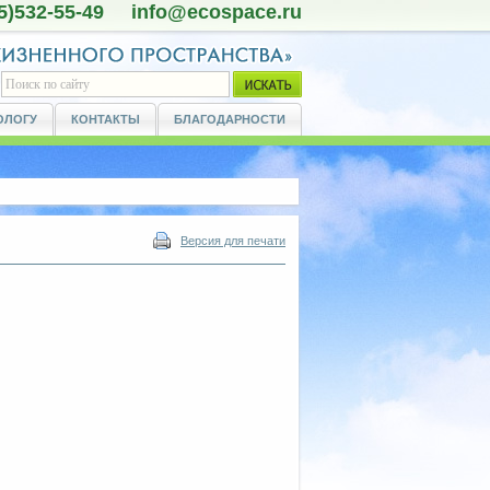
5)532-55-49 info@ecospace.ru
ОЛОГУ
КОНТАКТЫ
БЛАГОДАРНОСТИ
Версия для печати