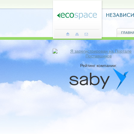
ГЛАВН
Рейтинг компании: