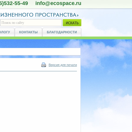
5)532-55-49 info@ecospace.ru
ОЛОГУ
КОНТАКТЫ
БЛАГОДАРНОСТИ
Версия для печати