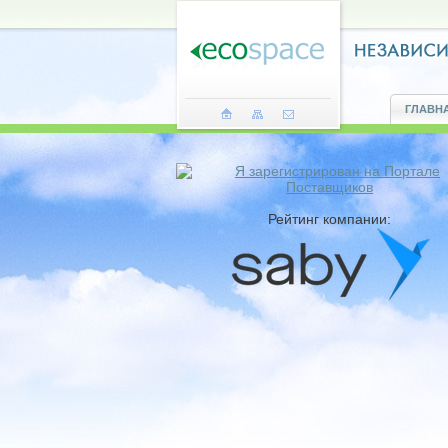
ГЛАВН
Рейтинг компании: