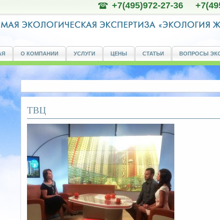
+7(495)972-27-36 +7(49
АЯ
О КОМПАНИИ
УСЛУГИ
ЦЕНЫ
СТАТЬИ
ВОПРОСЫ ЭК
ТВЦ