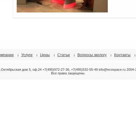
омпании
Услуги
Цены
Статьи
Вопросы экологу
Контакты
л.Октябрьская дом 5, оф.24 +7(495)972-27-36, +7(495)532-55-49 info@ecospace.ru 2004-
Все права защищены.