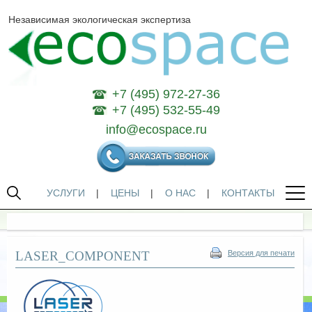
Независимая экологическая экспертиза
+7 (495) 972-27-36
+7 (495) 532-55-49
info@ecospace.ru
УСЛУГИ
|
ЦЕНЫ
|
О НАС
|
КОНТАКТЫ
LASER_COMPONENT
Версия для печати