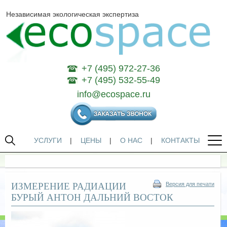
Независимая экологическая экспертиза
+7 (495) 972-27-36
+7 (495) 532-55-49
info@ecospace.ru
УСЛУГИ
|
ЦЕНЫ
|
О НАС
|
КОНТАКТЫ
ИЗМЕРЕНИЕ РАДИАЦИИ
Версия для печати
БУРЫЙ АНТОН ДАЛЬНИЙ ВОСТОК