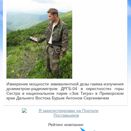
Измерение мощности эквивалентной дозы гамма-излучения
дозиметром-радиометром ДРГБ-04 в окрестностях горы
Сестра в национальном парке «Зов Тигра» в Приморском
крае Дальнего Востока Бурым Антоном Сергеевичем
Рейтинг компании: