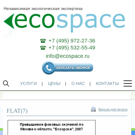
Независимая экологическая экспертиза
+7 (495) 972-27-36
+7 (495) 532-55-49
info@ecospace.ru
УСЛУГИ
|
ЦЕНЫ
|
О НАС
|
КОНТАКТЫ
FLAT(7)
Версия для печати