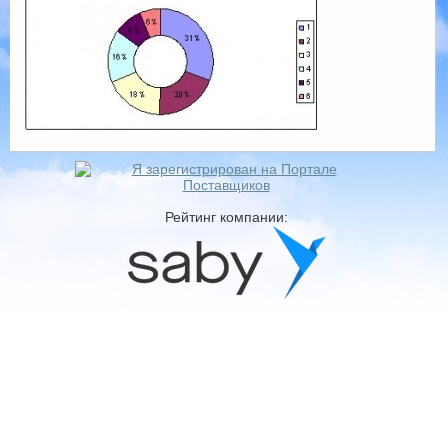
Рейтинг компании: