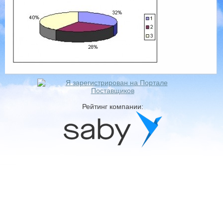
Рейтинг компании: