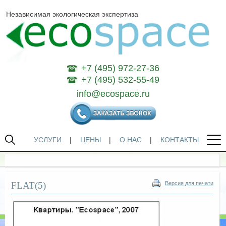
Независимая экологическая экспертиза
+7 (495) 972-27-36
+7 (495) 532-55-49
info@ecospace.ru
УСЛУГИ
|
ЦЕНЫ
|
О НАС
|
КОНТАКТЫ
FLAT(5)
Версия для печати