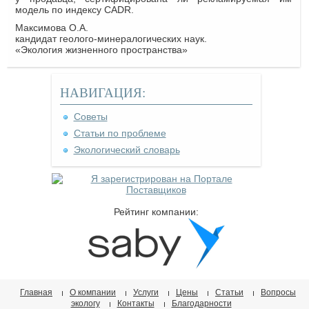
модель по индексу CADR.
Максимова О.А.
кандидат геолого-минералогических наук.
«Экология жизненного пространства»
НАВИГАЦИЯ:
Советы
Статьи по проблеме
Экологический словарь
Рейтинг компании:
Главная
О компании
Услуги
Цены
Статьи
Вопросы
экологу
Контакты
Благодарности