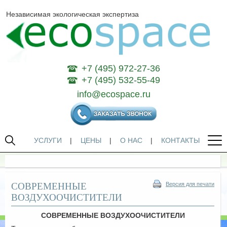
Независимая экологическая экспертиза
+7 (495) 972-27-36
+7 (495) 532-55-49
info@ecospace.ru
УСЛУГИ
|
ЦЕНЫ
|
О НАС
|
КОНТАКТЫ
СОВРЕМЕННЫЕ
Версия для печати
ВОЗДУХООЧИСТИТЕЛИ
СОВРЕМЕННЫЕ ВОЗДУХООЧИСТИТЕЛИ