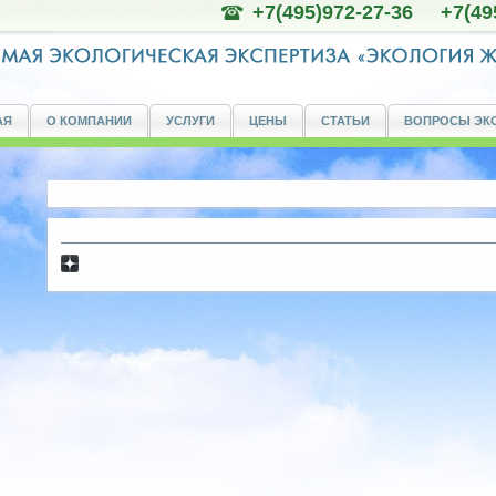
+7(495)972-27-36 +7(49
АЯ
О КОМПАНИИ
УСЛУГИ
ЦЕНЫ
СТАТЬИ
ВОПРОСЫ ЭК