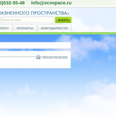
5)532-55-49 info@ecospace.ru
ОЛОГУ
КОНТАКТЫ
БЛАГОДАРНОСТИ
Версия для печати