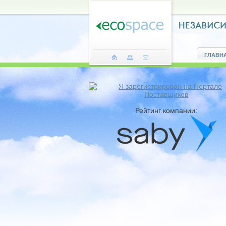
ГЛАВН
Рейтинг компании: