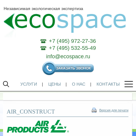
Независимая экологическая экспертиза
+7 (495) 972-27-36
+7 (495) 532-55-49
info@ecospace.ru
УСЛУГИ
|
ЦЕНЫ
|
О НАС
|
КОНТАКТЫ
AIR_CONSTRUCT
Версия для печати