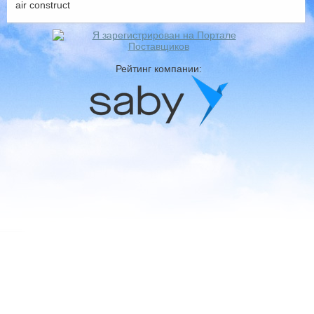
air construct
Рейтинг компании: