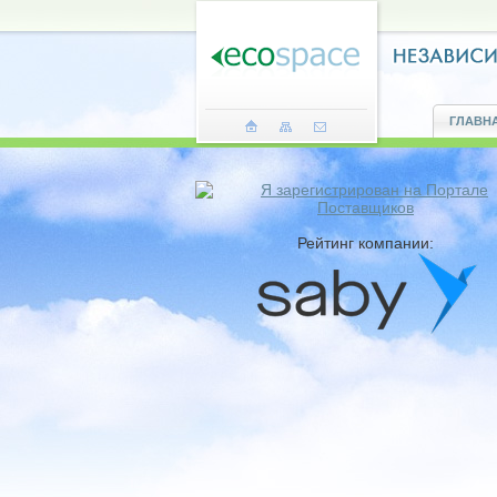
ГЛАВН
Рейтинг компании: