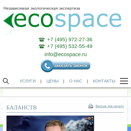
Независимая экологическая экспертиза
+7 (495) 972-27-36
+7 (495) 532-55-49
info@ecospace.ru
УСЛУГИ
|
ЦЕНЫ
|
О НАС
|
КОНТАКТЫ
БАЛАНСТВ
Версия для печати