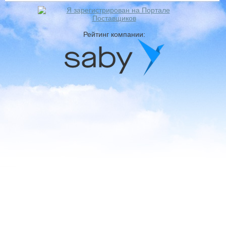
Рейтинг компании: