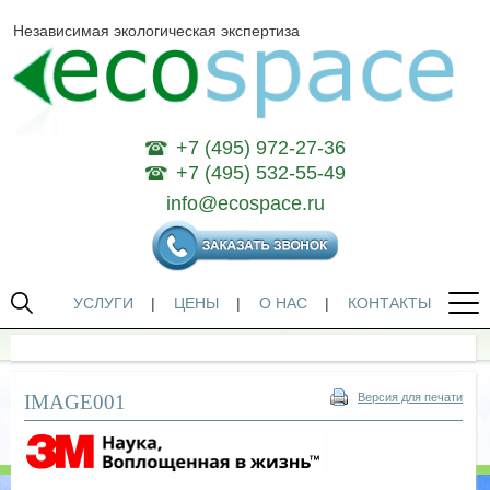
Независимая экологическая экспертиза
+7 (495) 972-27-36
+7 (495) 532-55-49
info@ecospace.ru
УСЛУГИ
|
ЦЕНЫ
|
О НАС
|
КОНТАКТЫ
IMAGE001
Версия для печати