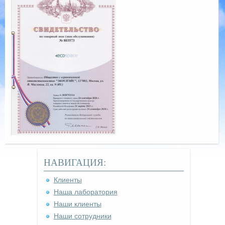
НАВИГАЦИЯ:
Клиенты
Наша лаборатория
Наши клиенты
Наши сотрудники