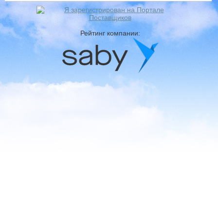
Рейтинг компании: