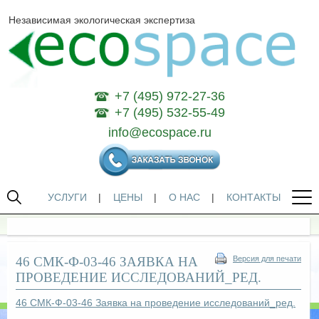
Независимая экологическая экспертиза
+7 (495) 972-27-36
+7 (495) 532-55-49
info@ecospace.ru
УСЛУГИ
|
ЦЕНЫ
|
О НАС
|
КОНТАКТЫ
46 СМК-Ф-03-46 ЗАЯВКА НА
Версия для печати
ПРОВЕДЕНИЕ ИССЛЕДОВАНИЙ_РЕД.
46 СМК-Ф-03-46 Заявка на проведение исследований_ред.