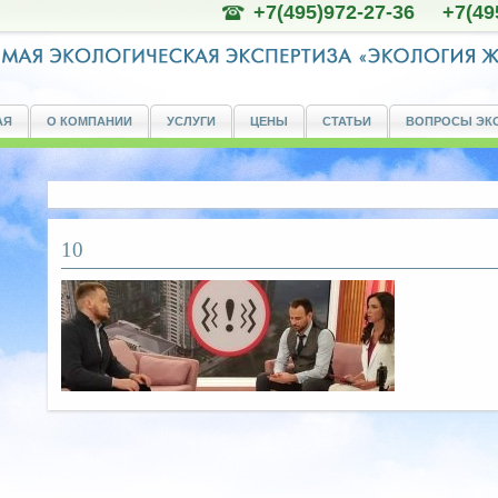
+7(495)972-27-36 +7(49
АЯ
О КОМПАНИИ
УСЛУГИ
ЦЕНЫ
СТАТЬИ
ВОПРОСЫ ЭК
10