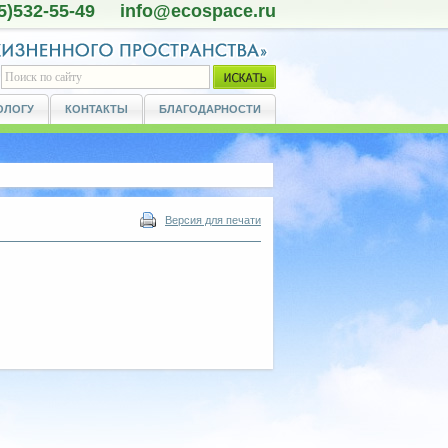
5)532-55-49 info@ecospace.ru
ОЛОГУ
КОНТАКТЫ
БЛАГОДАРНОСТИ
Версия для печати