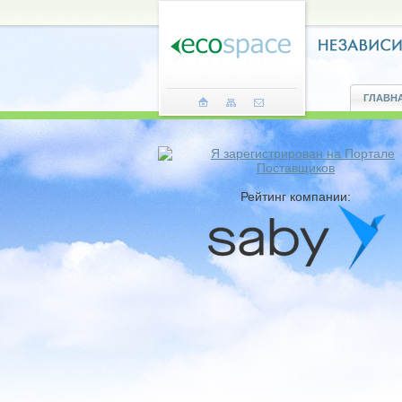
ГЛАВН
Рейтинг компании: